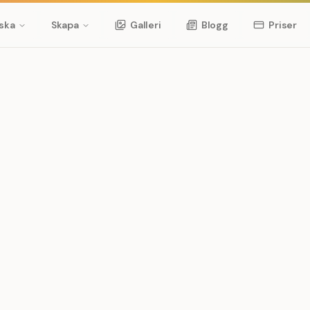
ska
Skapa
Galleri
Blogg
Priser