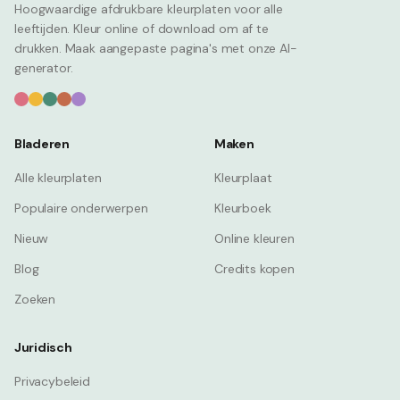
Hoogwaardige afdrukbare kleurplaten voor alle
leeftijden. Kleur online of download om af te
drukken. Maak aangepaste pagina's met onze AI-
generator.
Bladeren
Maken
Alle kleurplaten
Kleurplaat
Populaire onderwerpen
Kleurboek
Nieuw
Online kleuren
Blog
Credits kopen
Zoeken
Juridisch
Privacybeleid