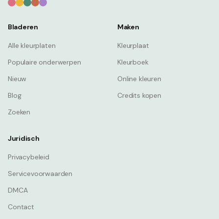
Bladeren
Maken
Alle kleurplaten
Kleurplaat
Populaire onderwerpen
Kleurboek
Nieuw
Online kleuren
Blog
Credits kopen
Zoeken
Juridisch
Privacybeleid
Servicevoorwaarden
DMCA
Contact