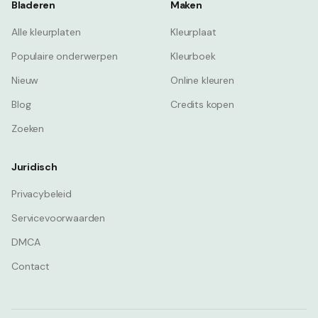
Bladeren
Maken
Alle kleurplaten
Kleurplaat
Populaire onderwerpen
Kleurboek
Nieuw
Online kleuren
Blog
Credits kopen
Zoeken
Juridisch
Privacybeleid
Servicevoorwaarden
DMCA
Contact