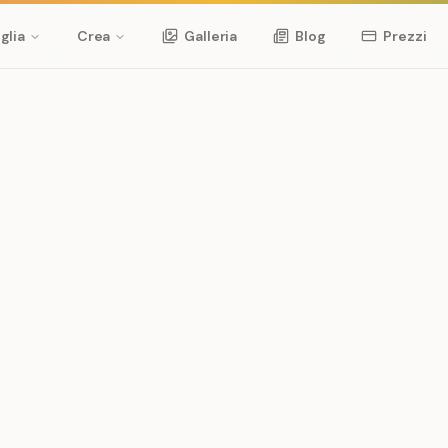
glia
Crea
Galleria
Blog
Prezzi