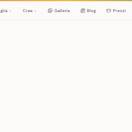
glia
Crea
Galleria
Blog
Prezzi