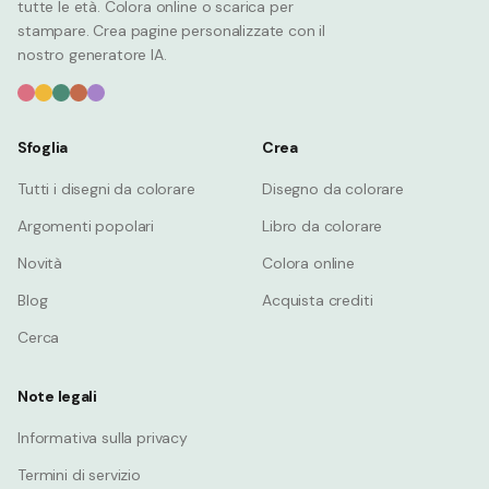
tutte le età. Colora online o scarica per
stampare. Crea pagine personalizzate con il
nostro generatore IA.
Sfoglia
Crea
Tutti i disegni da colorare
Disegno da colorare
Argomenti popolari
Libro da colorare
Novità
Colora online
Blog
Acquista crediti
Cerca
Note legali
Informativa sulla privacy
Termini di servizio