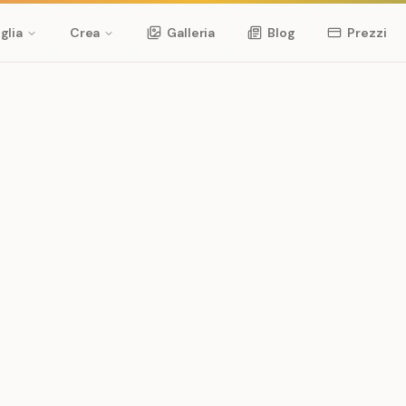
glia
Crea
Galleria
Blog
Prezzi