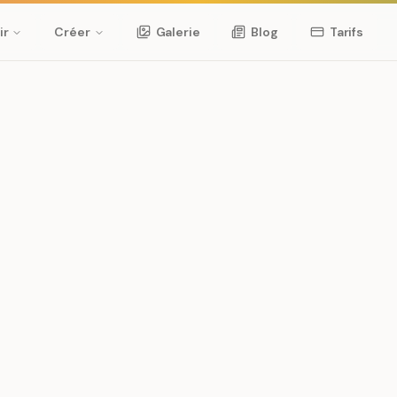
ir
Créer
Galerie
Blog
Tarifs