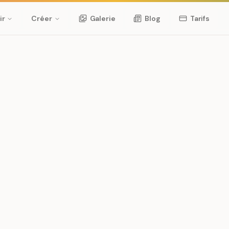
ir
Créer
Galerie
Blog
Tarifs