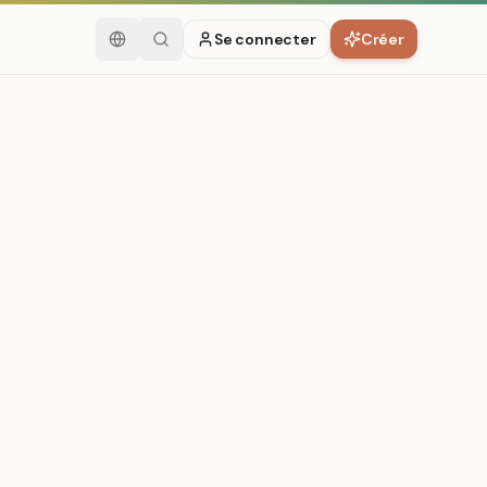
Se connecter
Créer
Français
Rechercher