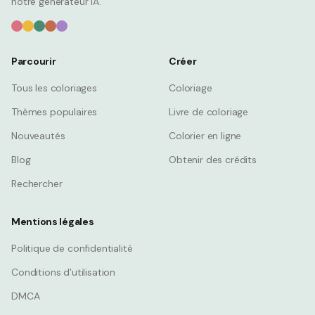
notre générateur IA.
Parcourir
Créer
Tous les coloriages
Coloriage
Thèmes populaires
Livre de coloriage
Nouveautés
Colorier en ligne
Blog
Obtenir des crédits
Rechercher
Mentions légales
Politique de confidentialité
Conditions d'utilisation
DMCA