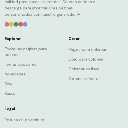
calidad para todas las edades. Colorea en línea o
descarga para imprimir. Crea páginas
personalizadas con nuestro generador IA.
Explorar
Crear
Todas las páginas para
Página para colorear
colorear
Libro para colorear
Temas populares
Colorear en línea
Novedades
Obtener créditos
Blog
Buscar
Legal
Política de privacidad