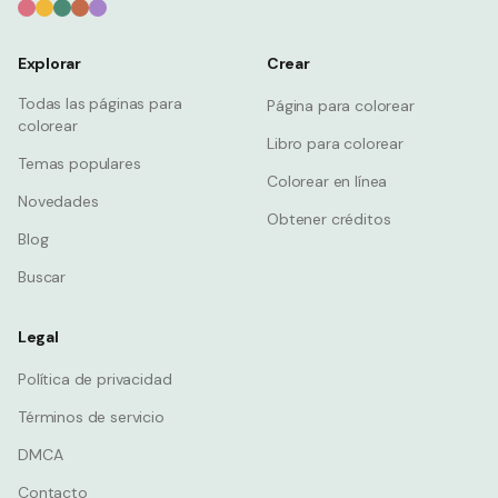
Explorar
Crear
Todas las páginas para
Página para colorear
colorear
Libro para colorear
Temas populares
Colorear en línea
Novedades
Obtener créditos
Blog
Buscar
Legal
Política de privacidad
Términos de servicio
DMCA
Contacto