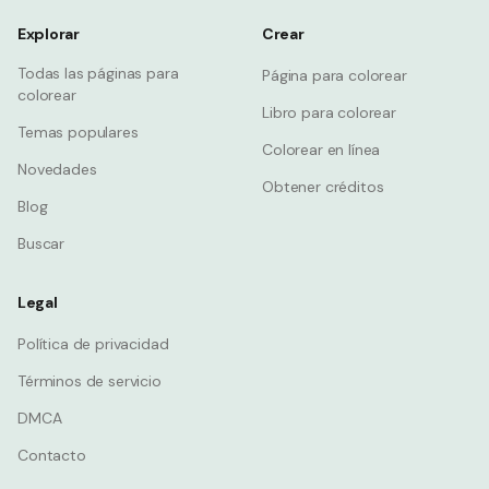
Explorar
Crear
Todas las páginas para
Página para colorear
colorear
Libro para colorear
Temas populares
Colorear en línea
Novedades
Obtener créditos
Blog
Buscar
Legal
Política de privacidad
Términos de servicio
DMCA
Contacto