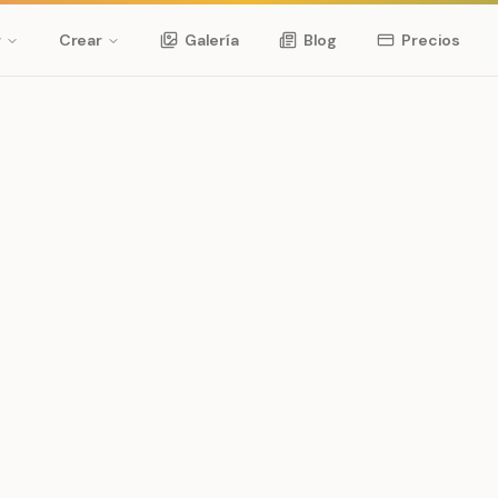
r
Crear
Galería
Blog
Precios