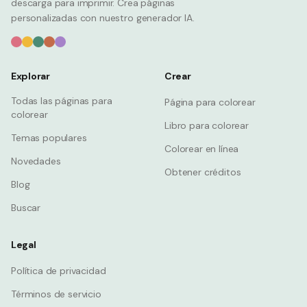
descarga para imprimir. Crea páginas
personalizadas con nuestro generador IA.
Explorar
Crear
Todas las páginas para
Página para colorear
colorear
Libro para colorear
Temas populares
Colorear en línea
Novedades
Obtener créditos
Blog
Buscar
Legal
Política de privacidad
Términos de servicio