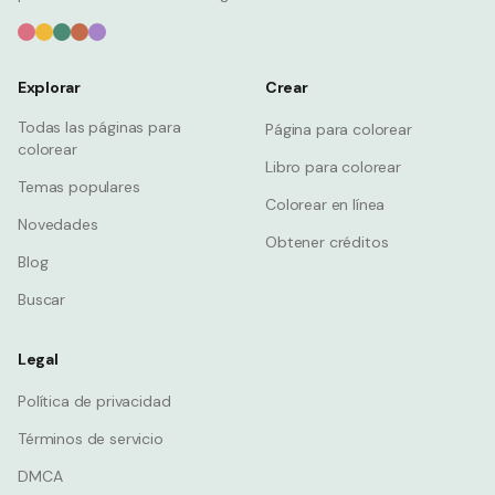
Explorar
Crear
Todas las páginas para
Página para colorear
colorear
Libro para colorear
Temas populares
Colorear en línea
Novedades
Obtener créditos
Blog
Buscar
Legal
Política de privacidad
Términos de servicio
DMCA