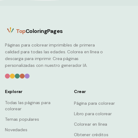
Top
ColoringPages
Páginas para colorear imprimibles de primera
calidad para todas las edades. Colorea en línea o
descarga para imprimir. Crea páginas
personalizadas con nuestro generador IA.
Explorar
Crear
Todas las páginas para
Página para colorear
colorear
Libro para colorear
Temas populares
Colorear en línea
Novedades
Obtener créditos