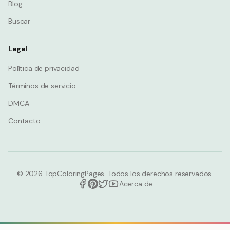
Blog
Buscar
Legal
Política de privacidad
Términos de servicio
DMCA
Contacto
© 2026
TopColoringPages. Todos los derechos reservados.
Acerca de