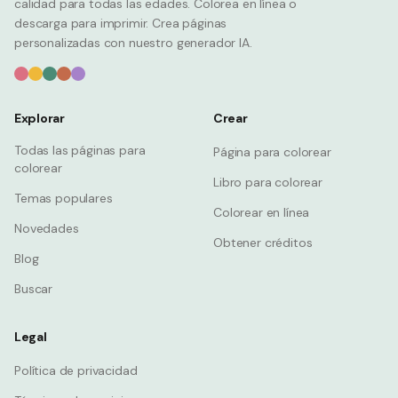
calidad para todas las edades. Colorea en línea o
descarga para imprimir. Crea páginas
personalizadas con nuestro generador IA.
Explorar
Crear
Todas las páginas para
Página para colorear
colorear
Libro para colorear
Temas populares
Colorear en línea
Novedades
Obtener créditos
Blog
Buscar
Legal
Política de privacidad