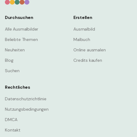
Durchsuchen
Erstellen
Alle Ausmalbilder
Ausmalbild
Beliebte Themen
Malbuch
Neuheiten
Online ausmalen
Blog
Credits kaufen
Suchen
Rechtliches
Datenschutzrichtlinie
Nutzungsbedingungen
DMCA
Kontakt