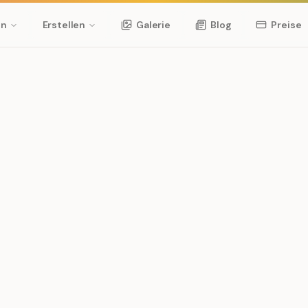
en
Erstellen
Galerie
Blog
Preise