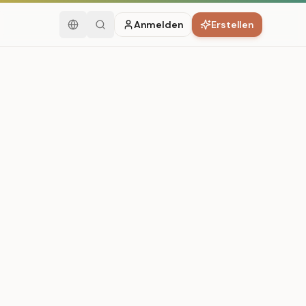
Anmelden
Erstellen
Deutsch
Suchen